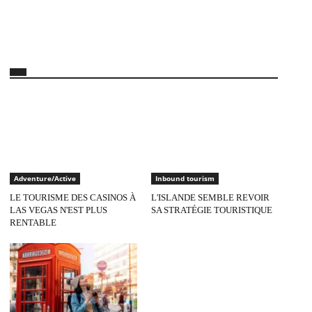
Adventure/Active
Inbound tourism
LE TOURISME DES CASINOS À
L'ISLANDE SEMBLE REVOIR
LAS VEGAS N'EST PLUS
SA STRATÉGIE TOURISTIQUE
RENTABLE