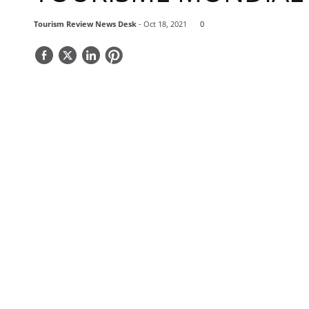
Tourism Review News Desk
- Oct 18, 2021
0