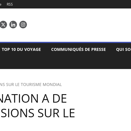
e
RSS
TOP 10 DU VOYAGE
COMMUNIQUÉS DE PRESSE
QUI S
ONS SUR LE TOURISME MONDIAL
NATION A DE
SIONS SUR LE