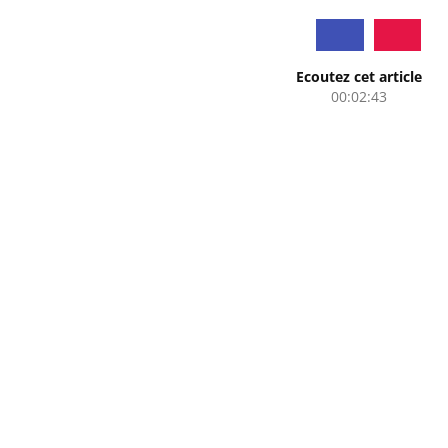
Ecoutez cet article
00:02:43