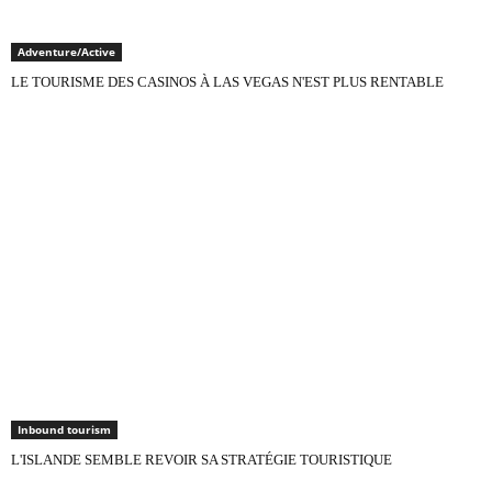
Adventure/Active
LE TOURISME DES CASINOS À LAS VEGAS N'EST PLUS RENTABLE
Inbound tourism
L'ISLANDE SEMBLE REVOIR SA STRATÉGIE TOURISTIQUE