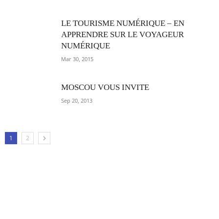
LE TOURISME NUMÉRIQUE – EN
APPRENDRE SUR LE VOYAGEUR
NUMÉRIQUE
Mar 30, 2015
MOSCOU VOUS INVITE
Sep 20, 2013
1
2