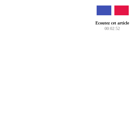
Ecoutez cet article
00:02:52