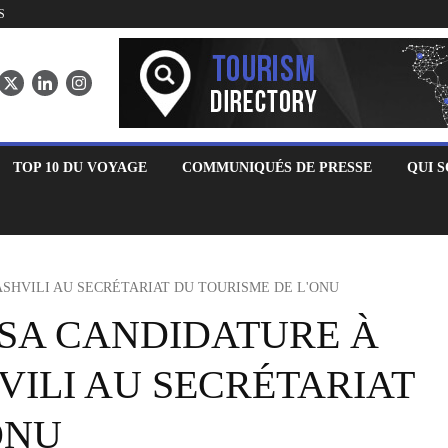
S
TOP 10 DU VOYAGE
COMMUNIQUÉS DE PRESSE
QUI 
SHVILI AU SECRÉTARIAT DU TOURISME DE L'ONU
 SA CANDIDATURE À
ILI AU SECRÉTARIAT
ONU