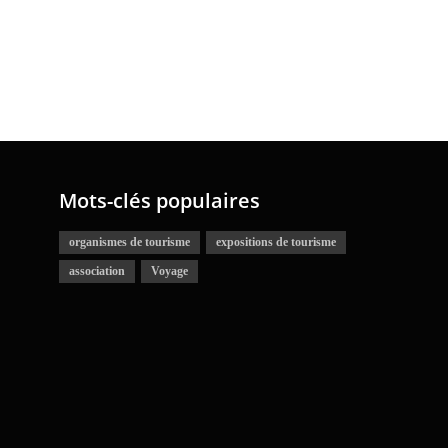
Mots-clés populaires
organismes de tourisme
expositions de tourisme
association
Voyage