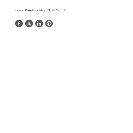
Laura Maudlin
- May 19, 2025
0