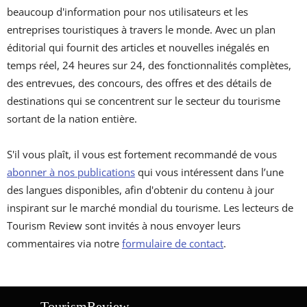
beaucoup d'information pour nos utilisateurs et les
entreprises touristiques à travers le monde. Avec un plan
éditorial qui fournit des articles et nouvelles inégalés en
temps réel, 24 heures sur 24, des fonctionnalités complètes,
des entrevues, des concours, des offres et des détails de
destinations qui se concentrent sur le secteur du tourisme
sortant de la nation entière.
S'il vous plaît, il vous est fortement recommandé de vous
abonner à nos publications
qui vous intéressent dans l’une
des langues disponibles, afin d'obtenir du contenu à jour
inspirant sur le marché mondial du tourisme. Les lecteurs de
Tourism Review sont invités à nous envoyer leurs
commentaires via notre
formulaire de contact
.
Tourism
Review