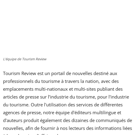
QUI SOMMES-NOUS
CONTACTEZ-NOUS
L'équipe de Tourism Review
Tourism Review est un portail de nouvelles destiné aux
professionnels du tourisme à travers la nation, avec des
emplacements multi-nationaux et multi-sites publiant des
articles de presse sur l’industrie du tourisme, pour l'industrie
du tourisme. Outre l'utilisation des services de différentes
agences de presse, notre équipe d'éditeurs multilingue et
d'auteurs produit également des dizaines de communiqués de
nouvelles, afin de fournir à nos lecteurs des informations liées