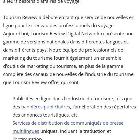
à leurs besoins d'affaires de voyage.
Tourism Review a débuté en tant que service de nouvelles en
ligne pour le créneau des professionnels du voyage.
Aujourd'hui, Tourism Review Digital Network représente une
gamme de versions nationales dans différentes langues et
dans différents pays. Notre équipe de professionnels de
marketing du tourisme fournit également un ensemble
d'outils de marketing du tourisme, en plus de la gamme
complète des canaux de nouvelles de l'industrie du tourisme
que Tourism Review offre, qui sont:
Publicités en ligne dans l'industrie du tourisme, tels que
des
bannières publicitaires
, l'amélioration des répertoires
des annonces touristiques, etc.
Services de distribution de communiqués de presse
multilingues
uniques, incluant la traduction et
l'optimisation.