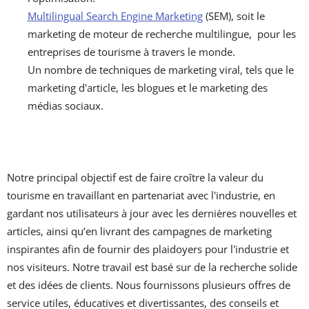
Multilingual Search Engine Marketing
(SEM), soit le
marketing de moteur de recherche multilingue, pour les
entreprises de tourisme à travers le monde.
Un nombre de techniques de marketing viral, tels que le
marketing d'article, les blogues et le marketing des
médias sociaux.
Notre principal objectif est de faire croître la valeur du
tourisme en travaillant en partenariat avec l'industrie, en
gardant nos utilisateurs à jour avec les dernières nouvelles et
articles, ainsi qu’en livrant des campagnes de marketing
inspirantes afin de fournir des plaidoyers pour l'industrie et
nos visiteurs. Notre travail est basé sur de la recherche solide
et des idées de clients. Nous fournissons plusieurs offres de
service utiles, éducatives et divertissantes, des conseils et