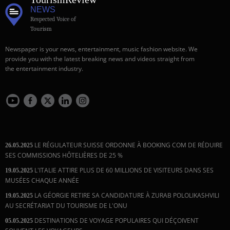
NEWS
Respected Voice of
Tourism
Newspaper is your news, entertainment, music fashion website. We
provide you with the latest breaking news and videos straight from
the entertainment industry.
LE RÉGULATEUR SUISSE ORDONNE À BOOKING COM DE RÉDUIRE
26.05.2025
SES COMMISSIONS HÔTELIÈRES DE 25 %
L'ITALIE ATTIRE PLUS DE 60 MILLIONS DE VISITEURS DANS SES
19.05.2025
MUSÉES CHAQUE ANNÉE
LA GÉORGIE RETIRE SA CANDIDATURE À ZURAB POLOLIKASHVILI
19.05.2025
AU SECRÉTARIAT DU TOURISME DE L'ONU
DESTINATIONS DE VOYAGE POPULAIRES QUI DÉÇOIVENT
05.05.2025