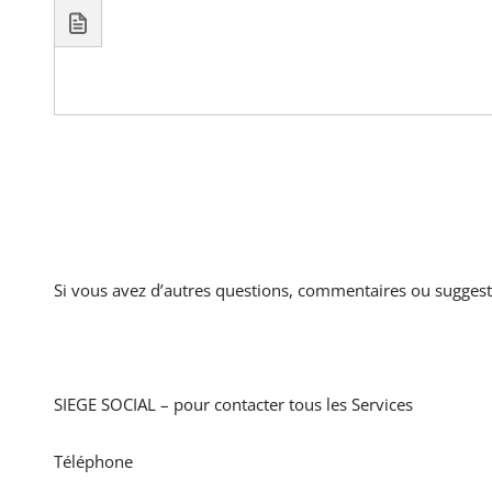
Si vous avez d’autres questions, commentaires ou sugges
SIEGE SOCIAL – pour contacter tous les Services
Téléphone