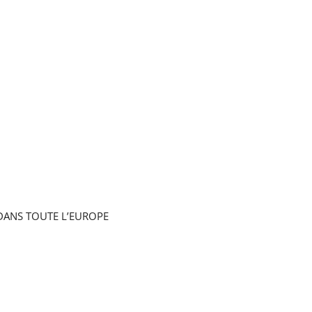
DANS TOUTE L’EUROPE