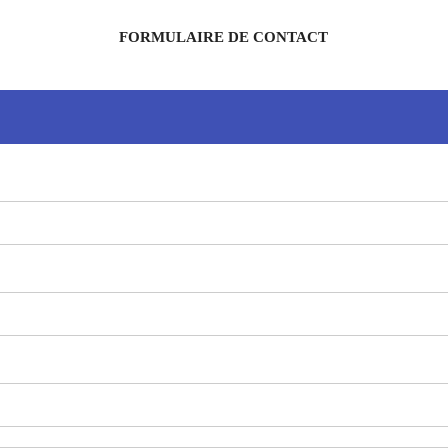
FORMULAIRE DE CONTACT