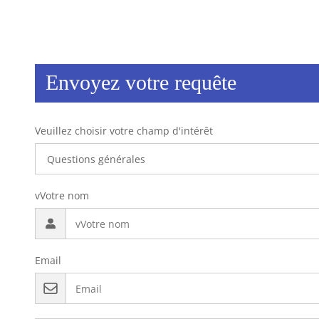
Envoyez votre requête
Veuillez choisir votre champ d'intérêt
vVotre nom
Email