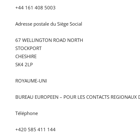
+44 161 408 5003
Adresse postale du Siège Social
67 WELLINGTON ROAD NORTH
STOCKPORT
CHESHIRE
SK4 2LP
ROYAUME-UNI
BUREAU EUROPEEN – POUR LES CONTACTS REGIONAUX 
Téléphone
+420 585 411 144