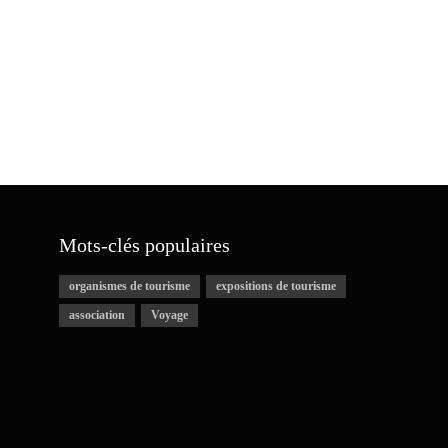
Mots-clés populaires
organismes de tourisme
expositions de tourisme
association
Voyage