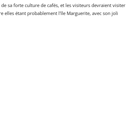
 sa forte culture de cafés, et les visiteurs devraient visiter
 elles étant probablement l'île Marguerite, avec son joli