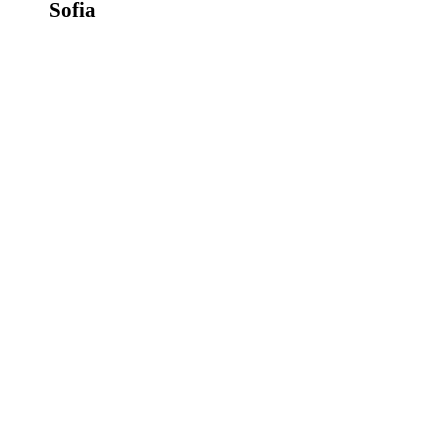
Sofia