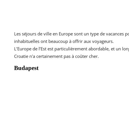
Les séjours de ville en Europe sont un type de vacances po
inhabituelles ont beaucoup à offrir aux voyageurs.
L’Europe de l’Est est particulièrement abordable, et un lon
Croatie n'a certainement pas à coûter cher.
Budapest