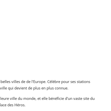
belles villes de de l'Europe. Célèbre pour ses stations
ville qui devient de plus en plus connue.
re ville du monde, et elle bénéficie d'un vaste site du
lace des Héros.