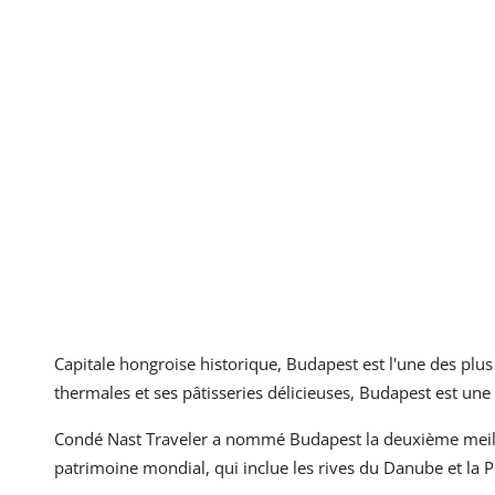
Capitale hongroise historique, Budapest est l'une des plus 
thermales et ses pâtisseries délicieuses, Budapest est une 
Condé Nast Traveler a nommé Budapest la deuxième meilleu
patrimoine mondial, qui inclue les rives du Danube et la P