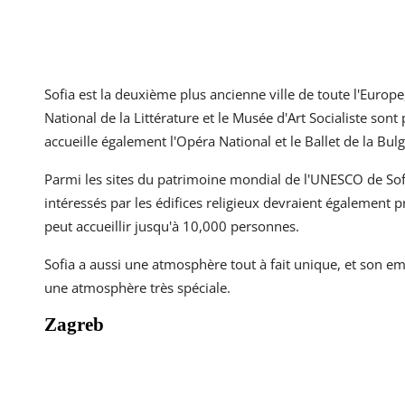
Sofia est la deuxième plus ancienne ville de toute l'Euro
National de la Littérature et le Musée d'Art Socialiste sont 
accueille également l'Opéra National et le Ballet de la Bulg
Parmi les sites du patrimoine mondial de l'UNESCO de Sofi
intéressés par les édifices religieux devraient également 
peut accueillir jusqu'à 10,000 personnes.
Sofia a aussi une atmosphère tout à fait unique, et son e
une atmosphère très spéciale.
Zagreb