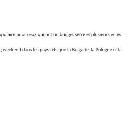
pulaire pour ceux qui ont un budget serré et plusieurs villes
g weekend dans les pays tels que la Bulgarie, la Pologne et la