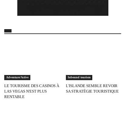
Adventure/Active
Inbound tourism
LE TOURISME DES CASINOS À
L'ISLANDE SEMBLE REVOIR
LAS VEGAS N'EST PLUS
SA STRATÉGIE TOURISTIQUE
RENTABLE