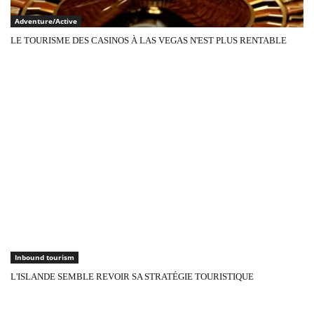
Adventure/Active
LE TOURISME DES CASINOS À LAS VEGAS N'EST PLUS RENTABLE
Inbound tourism
L'ISLANDE SEMBLE REVOIR SA STRATÉGIE TOURISTIQUE