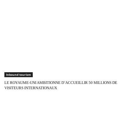
Inbound tourism
LE ROYAUME-UNI AMBITIONNE D’ACCUEILLIR 50 MILLIONS DE
VISITEURS INTERNATIONAUX