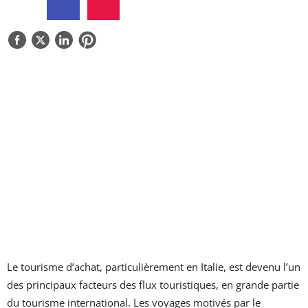
QUI SOMMES-NOUS
CONTACTEZ-NOUS
Le tourisme d’achat, particulièrement en Italie, est devenu l’un
des principaux facteurs des flux touristiques, en grande partie
du tourisme international. Les voyages motivés par le