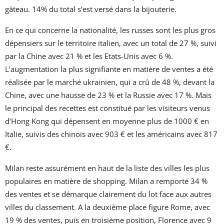
gâteau. 14% du total s’est versé dans la bijouterie.
En ce qui concerne la nationalité, les russes sont les plus gros
dépensiers sur le territoire italien, avec un total de 27 %, suivi
par la Chine avec 21 % et les Etats-Unis avec 6 %.
L’augmentation la plus signifiante en matière de ventes a été
réalisée par le marché ukrainien, qui a crû de 48 %, devant la
Chine, avec une hausse de 23 % et la Russie avec 17 %. Mais
le principal des recettes est constitué par les visiteurs venus
d’Hong Kong qui dépensent en moyenne plus de 1000 € en
Italie, suivis des chinois avec 903 € et les américains avec 817
€.
Milan reste assurément en haut de la liste des villes les plus
populaires en matière de shopping. Milan a remporté 34 %
des ventes et se démarque clairement du lot face aux autres
villes du classement. A la deuxième place figure Rome, avec
19 % des ventes, puis en troisième position, Florence avec 9