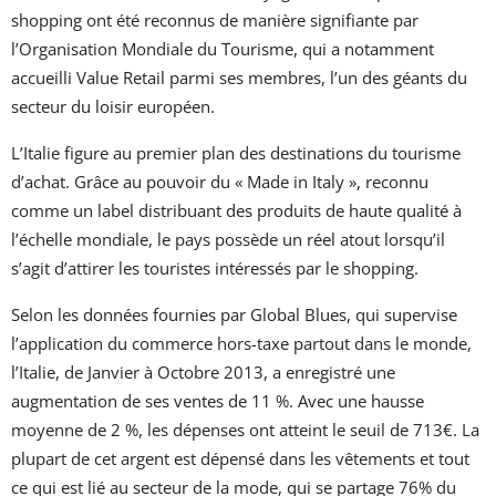
shopping ont été reconnus de manière signifiante par
l’Organisation Mondiale du Tourisme, qui a notamment
accueilli Value Retail parmi ses membres, l’un des géants du
secteur du loisir européen.
L’Italie figure au premier plan des destinations du tourisme
d’achat. Grâce au pouvoir du « Made in Italy », reconnu
comme un label distribuant des produits de haute qualité à
l’échelle mondiale, le pays possède un réel atout lorsqu’il
s’agit d’attirer les touristes intéressés par le shopping.
Selon les données fournies par Global Blues, qui supervise
l’application du commerce hors-taxe partout dans le monde,
l’Italie, de Janvier à Octobre 2013, a enregistré une
augmentation de ses ventes de 11 %. Avec une hausse
moyenne de 2 %, les dépenses ont atteint le seuil de 713€. La
plupart de cet argent est dépensé dans les vêtements et tout
ce qui est lié au secteur de la mode, qui se partage 76% du