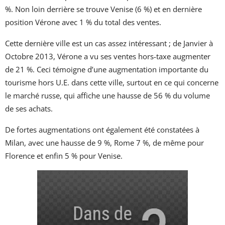
%. Non loin derrière se trouve Venise (6 %) et en dernière
position Vérone avec 1 % du total des ventes.
Cette dernière ville est un cas assez intéressant ; de Janvier à
Octobre 2013, Vérone a vu ses ventes hors-taxe augmenter
de 21 %. Ceci témoigne d’une augmentation importante du
tourisme hors U.E. dans cette ville, surtout en ce qui concerne
le marché russe, qui affiche une hausse de 56 % du volume
de ses achats.
De fortes augmentations ont également été constatées à
Milan, avec une hausse de 9 %, Rome 7 %, de même pour
Florence et enfin 5 % pour Venise.