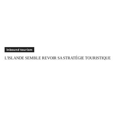
Inbound tourism
L'ISLANDE SEMBLE REVOIR SA STRATÉGIE TOURISTIQUE