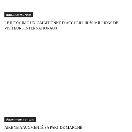
Inbound tourism
LE ROYAUME-UNI AMBITIONNE D’ACCUEILLIR 50 MILLIONS DE
VISITEURS INTERNATIONAUX
Apartment rentals
AIRBNB A AUGMENTÉ SA PART DE MARCHÉ