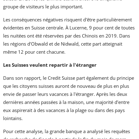
groupe de visiteurs le plus important.
Les conséquences négatives risquent d'être particulièrement
évidentes en Suisse centrale. À Lucerne, 9 pour cent de toutes
les nuitées ont été réservées par des Chinois en 2019. Dans
les régions d'Obwald et de Nidwald, cette part atteignait
même 12 pour cent chacune.
Les Suisses veulent repartir à l'étranger
Dans son rapport, le Credit Suisse part également du principe
que les citoyens suisses auront de nouveau de plus en plus
envie de passer leurs vacances à l'étranger. Après les deux
dernières années passées à la maison, une majorité d'entre
eux aspirerait à des vacances à la plage ou dans des pays
lointains.
Pour cette analyse, la grande banque a analysé les requêtes