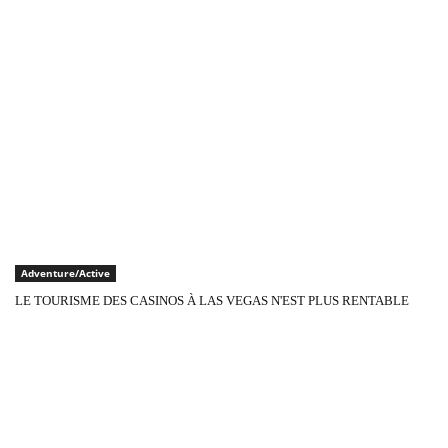
Adventure/Active
LE TOURISME DES CASINOS À LAS VEGAS N'EST PLUS RENTABLE