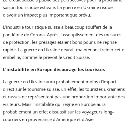
saison touristique estivale. La guerre en Ukraine risque
d'avoir un impact plus important que prévu.
L'industrie touristique suisse a beaucoup souffert de la
pandémie de Corona. Après l'assouplissement des mesures
de protection, les présages étaient bons pour une reprise
rapide. La guerre en Ukraine devrait maintenant freiner cette
embellie, comme le prévoit le Credit Suisse.
L'instabilité en Europe décourage les touristes
La guerre en Ukraine aura probablement moins d'impact
direct sur le tourisme suisse. En effet, les touristes ukrainiens
et russes ne représentent pas une proportion importante des
visiteurs. Mais l'instabilité qui règne en Europe aura
probablement un effet dissuasif sur les voyageurs long-
courriers en provenance d'Amérique et d'Asie.