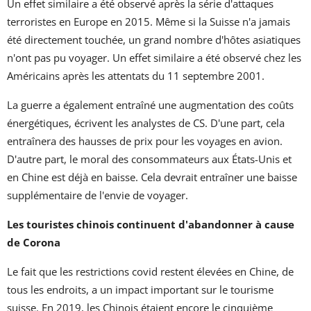
Un effet similaire a été observé après la série d'attaques
terroristes en Europe en 2015. Même si la Suisse n'a jamais
été directement touchée, un grand nombre d'hôtes asiatiques
n'ont pas pu voyager. Un effet similaire a été observé chez les
Américains après les attentats du 11 septembre 2001.
La guerre a également entraîné une augmentation des coûts
énergétiques, écrivent les analystes de CS. D'une part, cela
entraînera des hausses de prix pour les voyages en avion.
D'autre part, le moral des consommateurs aux États-Unis et
en Chine est déjà en baisse. Cela devrait entraîner une baisse
supplémentaire de l'envie de voyager.
Les touristes chinois continuent d'abandonner à cause
de Corona
Le fait que les restrictions covid restent élevées en Chine, de
tous les endroits, a un impact important sur le tourisme
suisse. En 2019, les Chinois étaient encore le cinquième