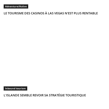
Adventure/Active
LE TOURISME DES CASINOS À LAS VEGAS N'EST PLUS RENTABLE
Inbound tourism
L'ISLANDE SEMBLE REVOIR SA STRATÉGIE TOURISTIQUE