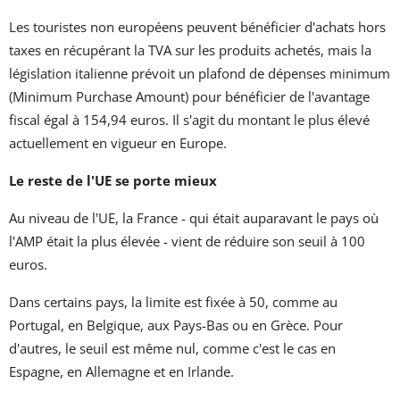
Les touristes non européens peuvent bénéficier d'achats hors
taxes en récupérant la TVA sur les produits achetés, mais la
législation italienne prévoit un plafond de dépenses minimum
(Minimum Purchase Amount) pour bénéficier de l'avantage
fiscal égal à 154,94 euros. Il s'agit du montant le plus élevé
actuellement en vigueur en Europe.
Le reste de l'UE se porte mieux
Au niveau de l'UE, la France - qui était auparavant le pays où
l'AMP était la plus élevée - vient de réduire son seuil à 100
euros.
Dans certains pays, la limite est fixée à 50, comme au
Portugal, en Belgique, aux Pays-Bas ou en Grèce. Pour
d'autres, le seuil est même nul, comme c'est le cas en
Espagne, en Allemagne et en Irlande.