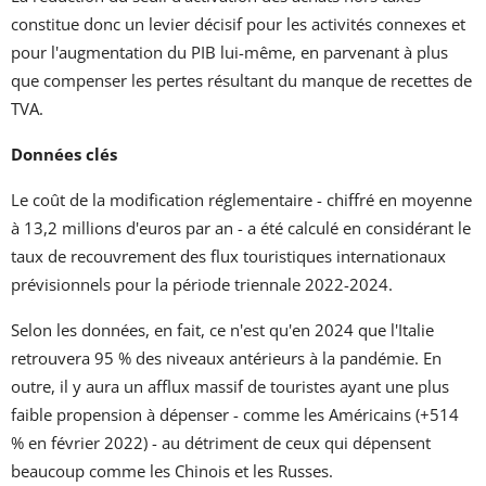
constitue donc un levier décisif pour les activités connexes et
pour l'augmentation du PIB lui-même, en parvenant à plus
que compenser les pertes résultant du manque de recettes de
TVA.
Données clés
Le coût de la modification réglementaire - chiffré en moyenne
à 13,2 millions d'euros par an - a été calculé en considérant le
taux de recouvrement des flux touristiques internationaux
prévisionnels pour la période triennale 2022-2024.
Selon les données, en fait, ce n'est qu'en 2024 que l'Italie
retrouvera 95 % des niveaux antérieurs à la pandémie. En
outre, il y aura un afflux massif de touristes ayant une plus
faible propension à dépenser - comme les Américains (+514
% en février 2022) - au détriment de ceux qui dépensent
beaucoup comme les Chinois et les Russes.