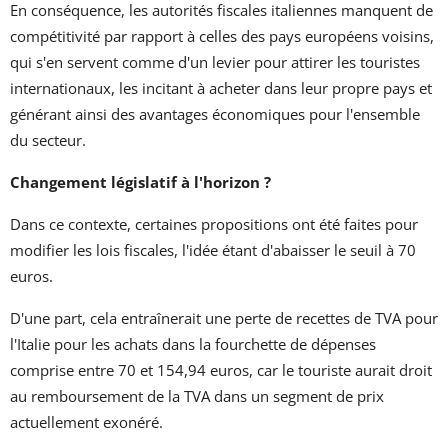
En conséquence, les autorités fiscales italiennes manquent de
compétitivité par rapport à celles des pays européens voisins,
qui s'en servent comme d'un levier pour attirer les touristes
internationaux, les incitant à acheter dans leur propre pays et
générant ainsi des avantages économiques pour l'ensemble
du secteur.
Changement législatif à l'horizon ?
Dans ce contexte, certaines propositions ont été faites pour
modifier les lois fiscales, l'idée étant d'abaisser le seuil à 70
euros.
D'une part, cela entraînerait une perte de recettes de TVA pour
l'Italie pour les achats dans la fourchette de dépenses
comprise entre 70 et 154,94 euros, car le touriste aurait droit
au remboursement de la TVA dans un segment de prix
actuellement exonéré.