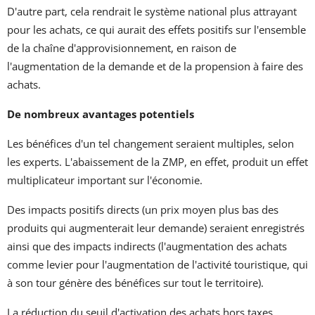
D'autre part, cela rendrait le système national plus attrayant
pour les achats, ce qui aurait des effets positifs sur l'ensemble
de la chaîne d'approvisionnement, en raison de
l'augmentation de la demande et de la propension à faire des
achats.
De nombreux avantages potentiels
Les bénéfices d'un tel changement seraient multiples, selon
les experts. L'abaissement de la ZMP, en effet, produit un effet
multiplicateur important sur l'économie.
Des impacts positifs directs (un prix moyen plus bas des
produits qui augmenterait leur demande) seraient enregistrés
ainsi que des impacts indirects (l'augmentation des achats
comme levier pour l'augmentation de l'activité touristique, qui
à son tour génère des bénéfices sur tout le territoire).
La réduction du seuil d'activation des achats hors taxes