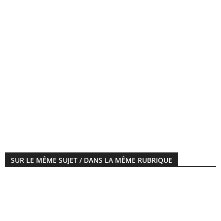
SUR LE MÊME SUJET / DANS LA MÊME RUBRIQUE