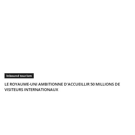
Inbound tourism
LE ROYAUME-UNI AMBITIONNE D’ACCUEILLIR 50 MILLIONS DE
VISITEURS INTERNATIONAUX