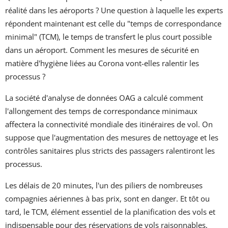
réalité dans les aéroports ? Une question à laquelle les experts
répondent maintenant est celle du "temps de correspondance
minimal" (TCM), le temps de transfert le plus court possible
dans un aéroport. Comment les mesures de sécurité en
matière d'hygiène liées au Corona vont-elles ralentir les
processus ?
La société d'analyse de données OAG a calculé comment
l'allongement des temps de correspondance minimaux
affectera la connectivité mondiale des itinéraires de vol. On
suppose que l'augmentation des mesures de nettoyage et les
contrôles sanitaires plus stricts des passagers ralentiront les
processus.
Les délais de 20 minutes, l'un des piliers de nombreuses
compagnies aériennes à bas prix, sont en danger. Et tôt ou
tard, le TCM, élément essentiel de la planification des vols et
indispensable pour des réservations de vols raisonnables,