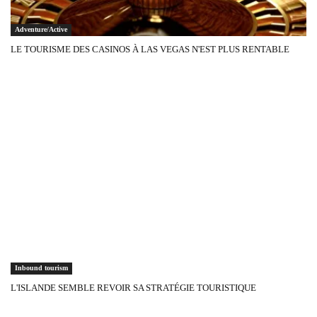
Adventure/Active
LE TOURISME DES CASINOS À LAS VEGAS N'EST PLUS RENTABLE
Inbound tourism
L'ISLANDE SEMBLE REVOIR SA STRATÉGIE TOURISTIQUE