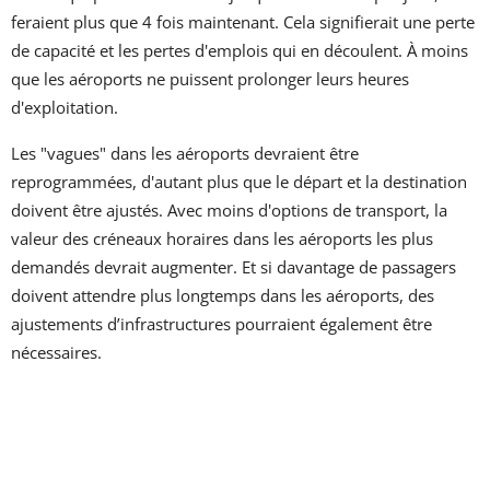
feraient plus que 4 fois maintenant. Cela signifierait une perte
de capacité et les pertes d'emplois qui en découlent. À moins
que les aéroports ne puissent prolonger leurs heures
d'exploitation.
Les "vagues" dans les aéroports devraient être
reprogrammées, d'autant plus que le départ et la destination
doivent être ajustés. Avec moins d'options de transport, la
valeur des créneaux horaires dans les aéroports les plus
demandés devrait augmenter. Et si davantage de passagers
doivent attendre plus longtemps dans les aéroports, des
ajustements d’infrastructures pourraient également être
nécessaires.