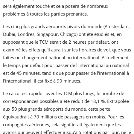
sera également touché et cela posera de nombreux
problèmes à toutes les parties prenantes.
Les cinq plus grands aéroports pivots du monde (Amsterdam,
Dubaï, Londres, Singapour, Chicago) ont été étudiés et, en
supposant que le TCM serait de 2 heures par défaut, ont
examiné les effets qu'il aurait sur les horaires de vol, que vous
faites un changement national ou international. Actuellement,
le temps par défaut pour passer de l'international au national
est de 45 minutes, tandis que pour passer de l'international à
l'international, il est fixé à 90 minutes.
Le calcul est rapide : avec les TCM plus longs, le nombre de
correspondances possibles a été réduit de 18,1 %. Extrapolée
aux 50 plus grands aéroports du monde, cette perte
équivaudrait à 70 millions de passagers en moins. Pour les
compagnies aériennes, cela signifierait également que les
avions qui peuvent effectuer jusqu'à 5 rotations par jour, ne le