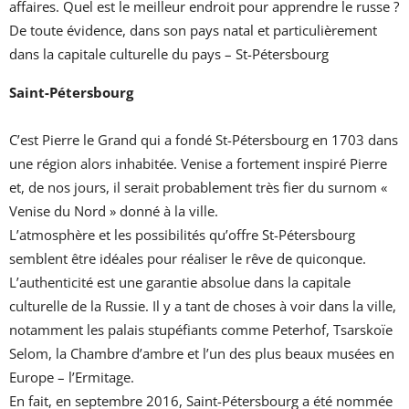
affaires. Quel est le meilleur endroit pour apprendre le russe ?
De toute évidence, dans son pays natal et particulièrement
dans la capitale culturelle du pays – St-Pétersbourg
Saint-Pétersbourg
C’est Pierre le Grand qui a fondé St-Pétersbourg en 1703 dans
une région alors inhabitée. Venise a fortement inspiré Pierre
et, de nos jours, il serait probablement très fier du surnom «
Venise du Nord » donné à la ville.
L’atmosphère et les possibilités qu’offre St-Pétersbourg
semblent être idéales pour réaliser le rêve de quiconque.
L’authenticité est une garantie absolue dans la capitale
culturelle de la Russie. Il y a tant de choses à voir dans la ville,
notamment les palais stupéfiants comme Peterhof, Tsarskoïe
Selom, la Chambre d’ambre et l’un des plus beaux musées en
Europe – l’Ermitage.
En fait, en septembre 2016, Saint-Pétersbourg a été nommée