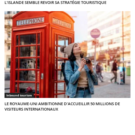
L'ISLANDE SEMBLE REVOIR SA STRATÉGIE TOURISTIQUE
Inbound tourism
LE ROYAUME-UNI AMBITIONNE D’ACCUEILLIR 50 MILLIONS DE
VISITEURS INTERNATIONAUX