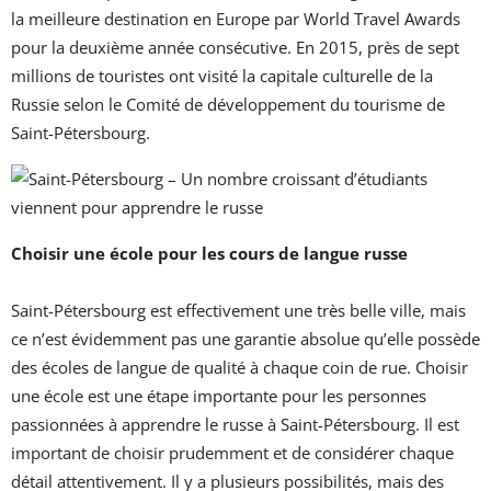
la meilleure destination en Europe par World Travel Awards
pour la deuxième année consécutive. En 2015, près de sept
millions de touristes ont visité la capitale culturelle de la
Russie selon le Comité de développement du tourisme de
Saint-Pétersbourg.
Choisir une école pour les cours de langue russe
Saint-Pétersbourg est effectivement une très belle ville, mais
ce n’est évidemment pas une garantie absolue qu’elle possède
des écoles de langue de qualité à chaque coin de rue. Choisir
une école est une étape importante pour les personnes
passionnées à apprendre le russe à Saint-Pétersbourg. Il est
important de choisir prudemment et de considérer chaque
détail attentivement. Il y a plusieurs possibilités, mais des