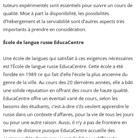
tuteurs expérimentés sont essentiels pour suivre un cours de
qualité. Mise à part la disponibilité, les possibilités
d’hébergement et la serviabilité sont d’autres aspects très
importants à prendre en considération.
École de langue russe EducaCentre
Une école de langues qui satisfait à ces exigences nécessaires
est l’École de langue russe EducaCentre. Cette école a été
fondée en 1989 ce qui fait d’elle l’école la plus ancienne du
genre de la ville. Au cours des 20 dernières années, elle a bâti
une solide réputation en offrant des cours de haute qualité.
EducaCentre offre un éventail varié de cours, selon les
besoins des étudiants, c’est-à-dire s’ils veulent apprendre le
russe dans un contexte d’affaires, pour la vie de tous les jours
ou pour une autre raison. Aussi, il n’y a pas de frontière en
terme de distance puisque EducaCentre accueille des