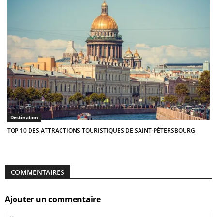
Destination
TOP 10 DES ATTRACTIONS TOURISTIQUES DE SAINT-PÉTERSBOURG
COMMENTAIRES
Ajouter un commentaire
Votre