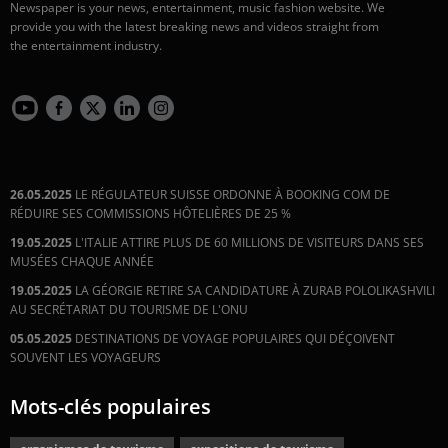
Newspaper is your news, entertainment, music fashion website. We
provide you with the latest breaking news and videos straight from
the entertainment industry.
26.05.2025
LE RÉGULATEUR SUISSE ORDONNE À BOOKING COM DE
RÉDUIRE SES COMMISSIONS HÔTELIÈRES DE 25 %
19.05.2025
L'ITALIE ATTIRE PLUS DE 60 MILLIONS DE VISITEURS DANS SES
MUSÉES CHAQUE ANNÉE
19.05.2025
LA GÉORGIE RETIRE SA CANDIDATURE À ZURAB POLOLIKASHVILI
AU SECRÉTARIAT DU TOURISME DE L'ONU
05.05.2025
DESTINATIONS DE VOYAGE POPULAIRES QUI DÉÇOIVENT
SOUVENT LES VOYAGEURS
Mots-clés populaires