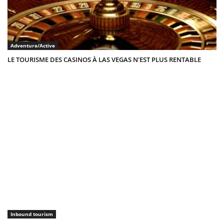
Adventure/Active
LE TOURISME DES CASINOS À LAS VEGAS N'EST PLUS RENTABLE
Inbound tourism