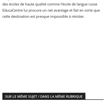
des écoles de haute qualité comme l’école de langue russe
EducaCentre lui procure un net avantage et fait en sorte que
cette destination est presque impossible à résister.
SUR LE MÊME SUJET / DANS LA MÊME RUBRIQUE