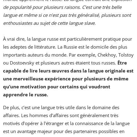
de popularité pour plusieurs raisons. C’est une très belle
langue et même si ce n’est pas très généralisé, plusieurs sont
enthousiastes au sujet de cette langue slave.
À vrai dire, la langue russe est particulièrement pratique pour
les adeptes de littérature. La Russie est le domicile des plus
importants auteurs du monde. Par exemple, Chekhoy, Tolstoy
ou Dostoevsky et plusieurs autres étaient tous russes.
Être
capable de lire leurs œuvres dans la langue originale est
une merveilleuse expérience pour plusieurs de même
qu’une motivation pour certains qui voudront
apprendre le russe.
De plus, c’est une langue très utile dans le domaine des
affaires. Les hommes d’affaires sont généralement très
motivés d’opérer à l’étranger et la connaissance de la langue
est un avantage majeur pour des partenaires possibles en