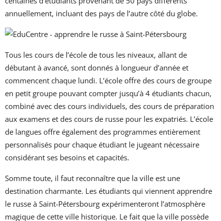
centaines d’étudiants provenant de 50 pays différents
annuellement, incluant des pays de l’autre côté du globe.
Tous les cours de l’école de tous les niveaux, allant de
débutant à avancé, sont donnés à longueur d’année et
commencent chaque lundi. L’école offre des cours de groupe
en petit groupe pouvant compter jusqu’à 4 étudiants chacun,
combiné avec des cours individuels, des cours de préparation
aux examens et des cours de russe pour les expatriés. L’école
de langues offre également des programmes entièrement
personnalisés pour chaque étudiant le jugeant nécessaire
considérant ses besoins et capacités.
Somme toute, il faut reconnaître que la ville est une
destination charmante. Les étudiants qui viennent apprendre
le russe à Saint-Pétersbourg expérimenteront l’atmosphère
magique de cette ville historique. Le fait que la ville possède