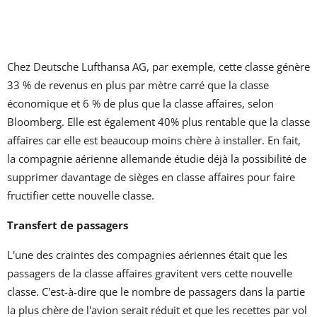
Chez Deutsche Lufthansa AG, par exemple, cette classe génère
33 % de revenus en plus par mètre carré que la classe
économique et 6 % de plus que la classe affaires, selon
Bloomberg. Elle est également 40% plus rentable que la classe
affaires car elle est beaucoup moins chère à installer. En fait,
la compagnie aérienne allemande étudie déjà la possibilité de
supprimer davantage de sièges en classe affaires pour faire
fructifier cette nouvelle classe.
Transfert de passagers
L'une des craintes des compagnies aériennes était que les
passagers de la classe affaires gravitent vers cette nouvelle
classe. C'est-à-dire que le nombre de passagers dans la partie
la plus chère de l'avion serait réduit et que les recettes par vol