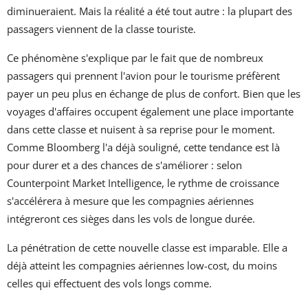
diminueraient. Mais la réalité a été tout autre : la plupart des
passagers viennent de la classe touriste.
Ce phénomène s'explique par le fait que de nombreux
passagers qui prennent l'avion pour le tourisme préfèrent
payer un peu plus en échange de plus de confort. Bien que les
voyages d'affaires occupent également une place importante
dans cette classe et nuisent à sa reprise pour le moment.
Comme Bloomberg l'a déjà souligné, cette tendance est là
pour durer et a des chances de s'améliorer : selon
Counterpoint Market Intelligence, le rythme de croissance
s'accélérera à mesure que les compagnies aériennes
intégreront ces sièges dans les vols de longue durée.
La pénétration de cette nouvelle classe est imparable. Elle a
déjà atteint les compagnies aériennes low-cost, du moins
celles qui effectuent des vols longs comme.