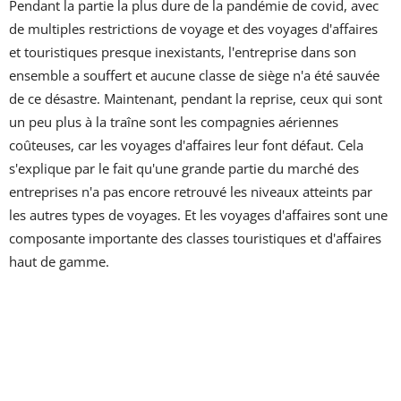
Pendant la partie la plus dure de la pandémie de covid, avec
de multiples restrictions de voyage et des voyages d'affaires
et touristiques presque inexistants, l'entreprise dans son
ensemble a souffert et aucune classe de siège n'a été sauvée
de ce désastre. Maintenant, pendant la reprise, ceux qui sont
un peu plus à la traîne sont les compagnies aériennes
coûteuses, car les voyages d'affaires leur font défaut. Cela
s'explique par le fait qu'une grande partie du marché des
entreprises n'a pas encore retrouvé les niveaux atteints par
les autres types de voyages. Et les voyages d'affaires sont une
composante importante des classes touristiques et d'affaires
haut de gamme.