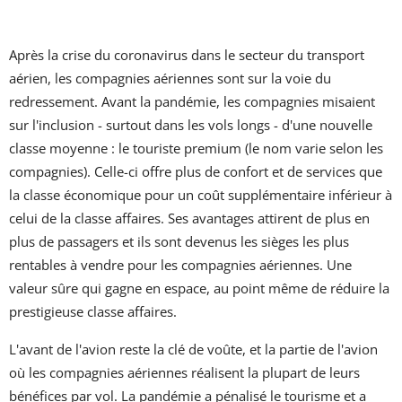
Après la crise du coronavirus dans le secteur du transport
aérien, les compagnies aériennes sont sur la voie du
redressement. Avant la pandémie, les compagnies misaient
sur l'inclusion - surtout dans les vols longs - d'une nouvelle
classe moyenne : le touriste premium (le nom varie selon les
compagnies). Celle-ci offre plus de confort et de services que
la classe économique pour un coût supplémentaire inférieur à
celui de la classe affaires. Ses avantages attirent de plus en
plus de passagers et ils sont devenus les sièges les plus
rentables à vendre pour les compagnies aériennes. Une
valeur sûre qui gagne en espace, au point même de réduire la
prestigieuse classe affaires.
L'avant de l'avion reste la clé de voûte, et la partie de l'avion
où les compagnies aériennes réalisent la plupart de leurs
bénéfices par vol. La pandémie a pénalisé le tourisme et a