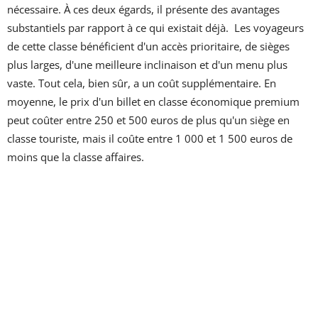
nécessaire. À ces deux égards, il présente des avantages
substantiels par rapport à ce qui existait déjà. Les voyageurs
de cette classe bénéficient d'un accès prioritaire, de sièges
plus larges, d'une meilleure inclinaison et d'un menu plus
vaste. Tout cela, bien sûr, a un coût supplémentaire. En
moyenne, le prix d'un billet en classe économique premium
peut coûter entre 250 et 500 euros de plus qu'un siège en
classe touriste, mais il coûte entre 1 000 et 1 500 euros de
moins que la classe affaires.