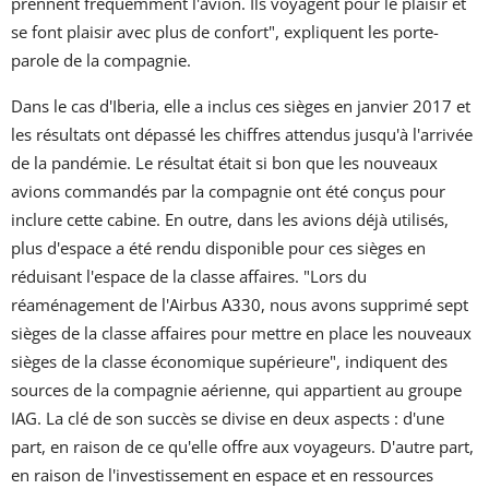
prennent fréquemment l'avion. Ils voyagent pour le plaisir et
se font plaisir avec plus de confort", expliquent les porte-
parole de la compagnie.
Dans le cas d'Iberia, elle a inclus ces sièges en janvier 2017 et
les résultats ont dépassé les chiffres attendus jusqu'à l'arrivée
de la pandémie. Le résultat était si bon que les nouveaux
avions commandés par la compagnie ont été conçus pour
inclure cette cabine. En outre, dans les avions déjà utilisés,
plus d'espace a été rendu disponible pour ces sièges en
réduisant l'espace de la classe affaires. "Lors du
réaménagement de l'Airbus A330, nous avons supprimé sept
sièges de la classe affaires pour mettre en place les nouveaux
sièges de la classe économique supérieure", indiquent des
sources de la compagnie aérienne, qui appartient au groupe
IAG. La clé de son succès se divise en deux aspects : d'une
part, en raison de ce qu'elle offre aux voyageurs. D'autre part,
en raison de l'investissement en espace et en ressources