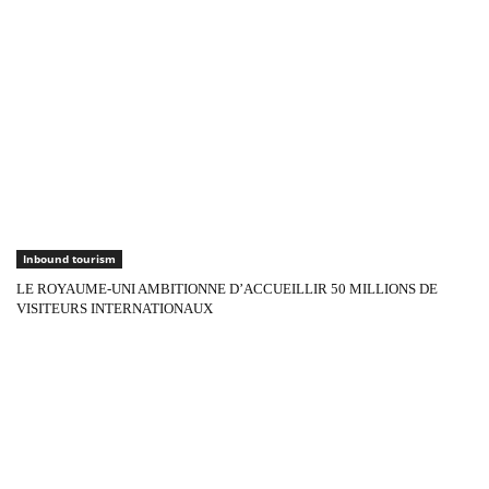
Inbound tourism
LE ROYAUME-UNI AMBITIONNE D’ACCUEILLIR 50 MILLIONS DE
VISITEURS INTERNATIONAUX