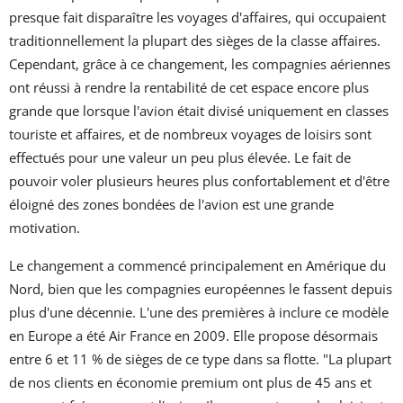
presque fait disparaître les voyages d'affaires, qui occupaient
traditionnellement la plupart des sièges de la classe affaires.
Cependant, grâce à ce changement, les compagnies aériennes
ont réussi à rendre la rentabilité de cet espace encore plus
grande que lorsque l'avion était divisé uniquement en classes
touriste et affaires, et de nombreux voyages de loisirs sont
effectués pour une valeur un peu plus élevée. Le fait de
pouvoir voler plusieurs heures plus confortablement et d'être
éloigné des zones bondées de l'avion est une grande
motivation.
Le changement a commencé principalement en Amérique du
Nord, bien que les compagnies européennes le fassent depuis
plus d'une décennie. L'une des premières à inclure ce modèle
en Europe a été Air France en 2009. Elle propose désormais
entre 6 et 11 % de sièges de ce type dans sa flotte. "La plupart
de nos clients en économie premium ont plus de 45 ans et