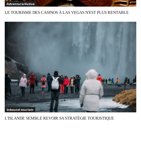
Adventure/Active
LE TOURISME DES CASINOS À LAS VEGAS N'EST PLUS RENTABLE
Inbound tourism
L'ISLANDE SEMBLE REVOIR SA STRATÉGIE TOURISTIQUE