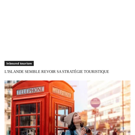
Inbound tourism
L'ISLANDE SEMBLE REVOIR SA STRATÉGIE TOURISTIQUE