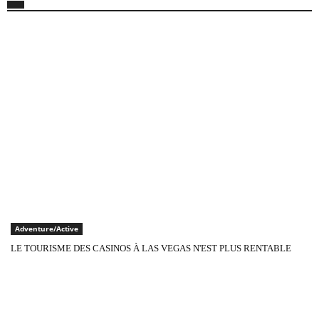
Adventure/Active
LE TOURISME DES CASINOS À LAS VEGAS N'EST PLUS RENTABLE