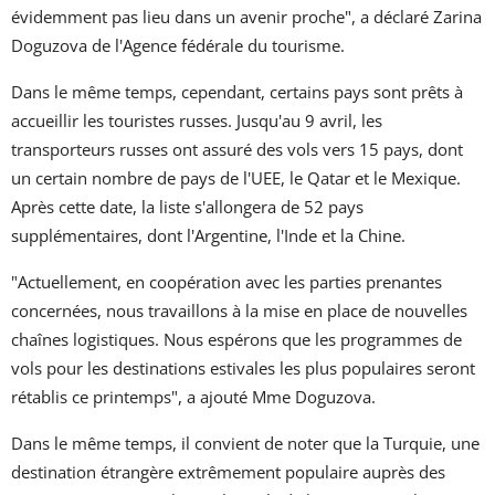
évidemment pas lieu dans un avenir proche", a déclaré Zarina
Doguzova de l'Agence fédérale du tourisme.
Dans le même temps, cependant, certains pays sont prêts à
accueillir les touristes russes. Jusqu'au 9 avril, les
transporteurs russes ont assuré des vols vers 15 pays, dont
un certain nombre de pays de l'UEE, le Qatar et le Mexique.
Après cette date, la liste s'allongera de 52 pays
supplémentaires, dont l'Argentine, l'Inde et la Chine.
"Actuellement, en coopération avec les parties prenantes
concernées, nous travaillons à la mise en place de nouvelles
chaînes logistiques. Nous espérons que les programmes de
vols pour les destinations estivales les plus populaires seront
rétablis ce printemps", a ajouté Mme Doguzova.
Dans le même temps, il convient de noter que la Turquie, une
destination étrangère extrêmement populaire auprès des