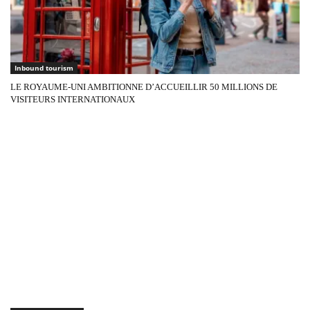
Inbound tourism
LE ROYAUME-UNI AMBITIONNE D’ACCUEILLIR 50 MILLIONS DE
VISITEURS INTERNATIONAUX