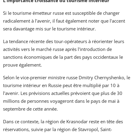
L'importance croissante du tourisme intérieur
Si le tourisme émetteur russe est susceptible de changer
radicalement à l'avenir, il faut également noter que l'accent
sera davantage mis sur le tourisme intérieur.
La tendance récente des tour-opérateurs à réorienter leurs
activités vers le marché russe après l'introduction de
sanctions économiques de la part des pays occidentaux le
prouve également.
Selon le vice-premier ministre russe Dmitry Chernyshenko, le
tourisme intérieur en Russie peut être multiplié par 10 à
l'avenir. Les prévisions actuelles prévoient que plus de 30
millions de personnes voyageront dans le pays de mai à
septembre de cette année.
Dans ce contexte, la région de Krasnodar reste en tête des
réservations, suivie par la région de Stavropol, Saint-