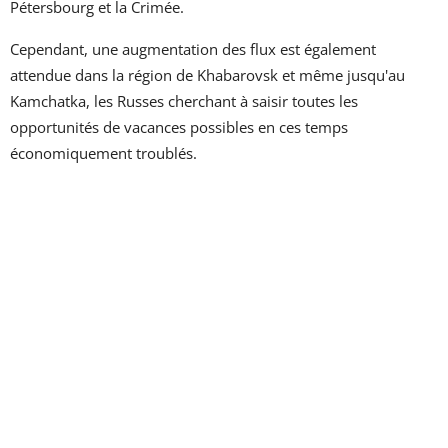
Pétersbourg et la Crimée.
Cependant, une augmentation des flux est également
attendue dans la région de Khabarovsk et même jusqu'au
Kamchatka, les Russes cherchant à saisir toutes les
opportunités de vacances possibles en ces temps
économiquement troublés.