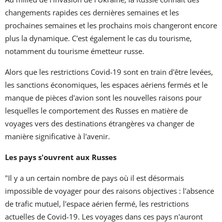
changements rapides ces dernières semaines et les
prochaines semaines et les prochains mois changeront encore
plus la dynamique. C'est également le cas du tourisme,
notamment du tourisme émetteur russe.
Alors que les restrictions Covid-19 sont en train d'être levées,
les sanctions économiques, les espaces aériens fermés et le
manque de pièces d'avion sont les nouvelles raisons pour
lesquelles le comportement des Russes en matière de
voyages vers des destinations étrangères va changer de
manière significative à l'avenir.
Les pays s'ouvrent aux Russes
"Il y a un certain nombre de pays où il est désormais
impossible de voyager pour des raisons objectives : l'absence
de trafic mutuel, l'espace aérien fermé, les restrictions
actuelles de Covid-19. Les voyages dans ces pays n'auront