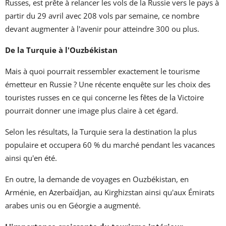
Russes, est prête à relancer les vols de la Russie vers le pays à
partir du 29 avril avec 208 vols par semaine, ce nombre
devant augmenter à l'avenir pour atteindre 300 ou plus.
De la Turquie à l'Ouzbékistan
Mais à quoi pourrait ressembler exactement le tourisme
émetteur en Russie ? Une récente enquête sur les choix des
touristes russes en ce qui concerne les fêtes de la Victoire
pourrait donner une image plus claire à cet égard.
Selon les résultats, la Turquie sera la destination la plus
populaire et occupera 60 % du marché pendant les vacances
ainsi qu'en été.
En outre, la demande de voyages en Ouzbékistan, en
Arménie, en Azerbaïdjan, au Kirghizstan ainsi qu'aux Émirats
arabes unis ou en Géorgie a augmenté.