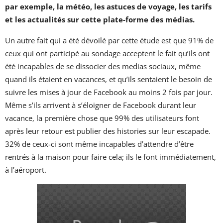
par exemple, la météo, les astuces de voyage, les tarifs
et les actualités sur cette plate-forme des médias.
Un autre fait qui a été dévoilé par cette étude est que 91% de
ceux qui ont participé au sondage acceptent le fait qu’ils ont
été incapables de se dissocier des medias sociaux, même
quand ils étaient en vacances, et qu’ils sentaient le besoin de
suivre les mises à jour de Facebook au moins 2 fois par jour.
Même s’ils arrivent à s’éloigner de Facebook durant leur
vacance, la première chose que 99% des utilisateurs font
après leur retour est publier des histories sur leur escapade.
32% de ceux-ci sont même incapables d’attendre d’être
rentrés à la maison pour faire cela; ils le font immédiatement,
à l’aéroport.