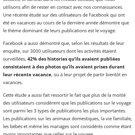
utilisons afin de rester en contact avec nos connaissances.
Une récente étude sur des utilisateurs de Facebook qui ont
été en vacances au cours de la dernière année démontre que
le thème dominant de leurs publications est le voyage.
Facebook a aussi démontré que, selon les résultats de leur
enquête, sur 3000 utilisateurs dont les activités étaient
surveillées,
42% des histories qu’ils avaient publiées
consistaient à des photos qu’ils avaient prises durant
leur récente vacance
, ou à leur projet de partir bientôt en
vacances.
Cette étude a aussi fait ressortir le fait que plus de la moitié
des utilisateurs considèrent que les publications sur le voyage
sont parmi les 3 types de publications les plus importantes.
Les publications sur les animaux domestiques, la vie familiale,
les bébés et même les mariages sont considérés comme étant
moins importantes que celles sur le voyage.