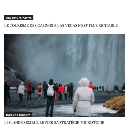
Adventure/Active
LE TOURISME DES CASINOS À LAS VEGAS N'EST PLUS RENTABLE
Inbound tourism
L'ISLANDE SEMBLE REVOIR SA STRATÉGIE TOURISTIQUE