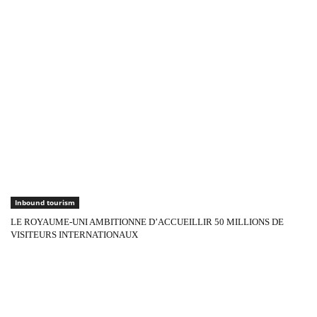
Inbound tourism
LE ROYAUME-UNI AMBITIONNE D’ACCUEILLIR 50 MILLIONS DE
VISITEURS INTERNATIONAUX