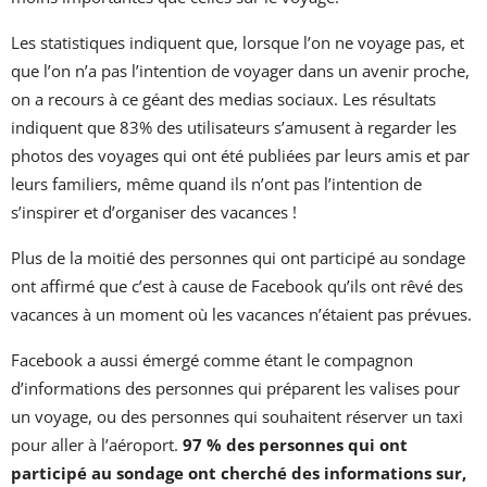
Les statistiques indiquent que, lorsque l’on ne voyage pas, et
que l’on n’a pas l’intention de voyager dans un avenir proche,
on a recours à ce géant des medias sociaux. Les résultats
indiquent que 83% des utilisateurs s’amusent à regarder les
photos des voyages qui ont été publiées par leurs amis et par
leurs familiers, même quand ils n’ont pas l’intention de
s’inspirer et d’organiser des vacances !
Plus de la moitié des personnes qui ont participé au sondage
ont affirmé que c’est à cause de Facebook qu’ils ont rêvé des
vacances à un moment où les vacances n’étaient pas prévues.
Facebook a aussi émergé comme étant le compagnon
d’informations des personnes qui préparent les valises pour
un voyage, ou des personnes qui souhaitent réserver un taxi
pour aller à l’aéroport.
97 % des personnes qui ont
participé au sondage ont cherché des informations sur,