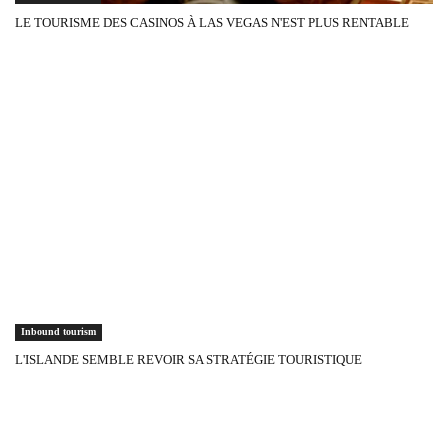
LE TOURISME DES CASINOS À LAS VEGAS N'EST PLUS RENTABLE
Inbound tourism
L'ISLANDE SEMBLE REVOIR SA STRATÉGIE TOURISTIQUE