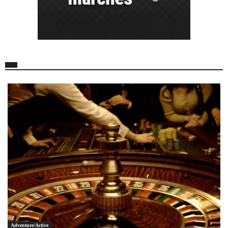
Adventure/Active