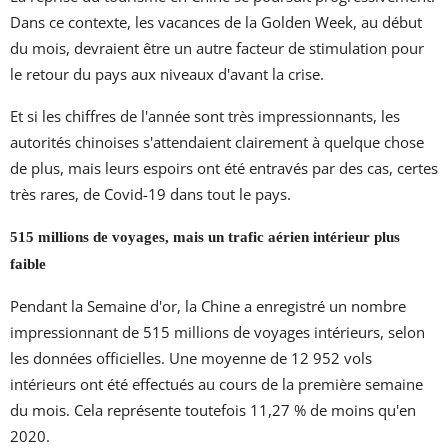
Dans ce contexte, les vacances de la Golden Week, au début
du mois, devraient être un autre facteur de stimulation pour
le retour du pays aux niveaux d'avant la crise.
Et si les chiffres de l'année sont très impressionnants, les
autorités chinoises s'attendaient clairement à quelque chose
de plus, mais leurs espoirs ont été entravés par des cas, certes
très rares, de Covid-19 dans tout le pays.
515 millions de voyages, mais un trafic aérien intérieur plus
faible
Pendant la Semaine d'or, la Chine a enregistré un nombre
impressionnant de 515 millions de voyages intérieurs, selon
les données officielles. Une moyenne de 12 952 vols
intérieurs ont été effectués au cours de la première semaine
du mois. Cela représente toutefois 11,27 % de moins qu'en
2020.