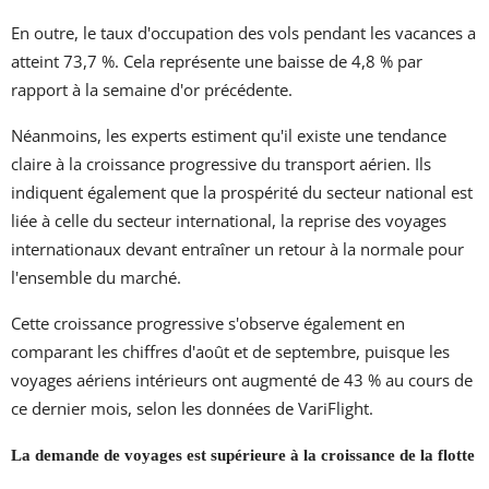
En outre, le taux d'occupation des vols pendant les vacances a
atteint 73,7 %. Cela représente une baisse de 4,8 % par
rapport à la semaine d'or précédente.
Néanmoins, les experts estiment qu'il existe une tendance
claire à la croissance progressive du transport aérien. Ils
indiquent également que la prospérité du secteur national est
liée à celle du secteur international, la reprise des voyages
internationaux devant entraîner un retour à la normale pour
l'ensemble du marché.
Cette croissance progressive s'observe également en
comparant les chiffres d'août et de septembre, puisque les
voyages aériens intérieurs ont augmenté de 43 % au cours de
ce dernier mois, selon les données de VariFlight.
La demande de voyages est supérieure à la croissance de la flotte