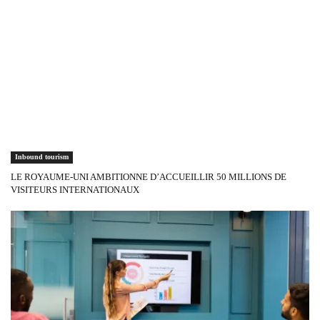
Inbound tourism
LE ROYAUME-UNI AMBITIONNE D’ACCUEILLIR 50 MILLIONS DE
VISITEURS INTERNATIONAUX