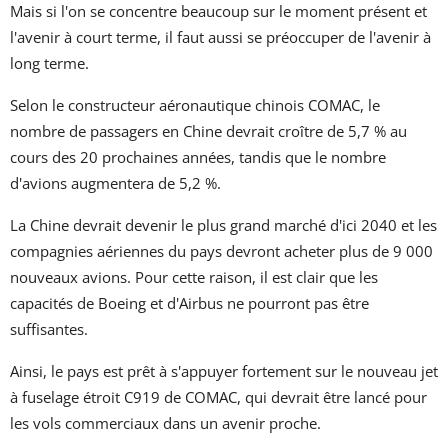
Mais si l'on se concentre beaucoup sur le moment présent et
l'avenir à court terme, il faut aussi se préoccuper de l'avenir à
long terme.
Selon le constructeur aéronautique chinois COMAC, le
nombre de passagers en Chine devrait croître de 5,7 % au
cours des 20 prochaines années, tandis que le nombre
d'avions augmentera de 5,2 %.
La Chine devrait devenir le plus grand marché d'ici 2040 et les
compagnies aériennes du pays devront acheter plus de 9 000
nouveaux avions. Pour cette raison, il est clair que les
capacités de Boeing et d'Airbus ne pourront pas être
suffisantes.
Ainsi, le pays est prêt à s'appuyer fortement sur le nouveau jet
à fuselage étroit C919 de COMAC, qui devrait être lancé pour
les vols commerciaux dans un avenir proche.